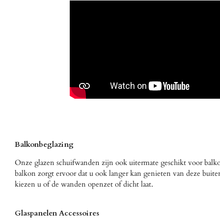
Balkonbeglazing
Onze glazen schuifwanden zijn ook uitermate geschikt voor bal
balkon zorgt ervoor dat u ook langer kan genieten van deze buit
kiezen u of de wanden openzet of dicht laat.
Glaspanelen Accessoires