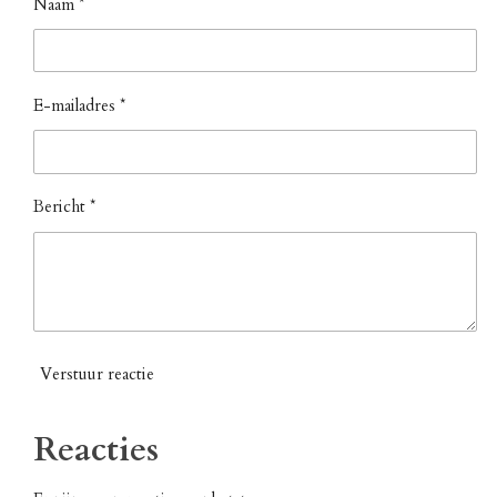
Naam *
E-mailadres *
Bericht *
Verstuur reactie
Reacties