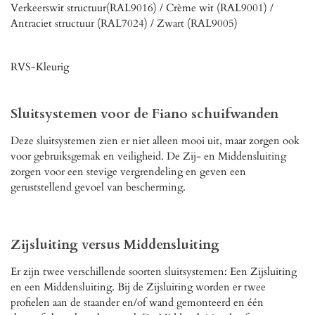
Verkeerswit structuur(RAL9016) / Crème wit (RAL9001) /
Antraciet structuur (RAL7024) / Zwart (RAL9005)
RVS-Kleurig
Sluitsystemen voor de Fiano schuifwanden
Deze sluitsystemen zien er niet alleen mooi uit, maar zorgen ook
voor gebruiksgemak en veiligheid. De Zij- en Middensluiting
zorgen voor een stevige vergrendeling en geven een
geruststellend gevoel van bescherming.
Zijsluiting versus Middensluiting
Er zijn twee verschillende soorten sluitsystemen: Een Zijsluiting
en een Middensluiting. Bij de Zijsluiting worden er twee
profielen aan de staander en/of wand gemonteerd en één